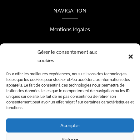
NAVIGATION
Mentions légales
Gérer le consentement aux
RÉALISATION
cookies
Pour offrir les meilleures expériences, nous utilisons des technologies
telles que les cookies pour stocker et/ou accéder aux informations des
appareils. Le fait de consentir à ces technologies nous permettra de
traiter des données telles que le comportement de navigation ou les ID
uniques sur ce site. Le fait de ne pas consentir ou de retirer son
consentement peut avoir un effet négatif sur certaines caractéristiques et
fonctions.
Accepter
Les prestations de Mini World Center
Refuser