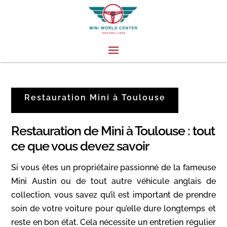
Restauration Mini à Toulouse
Restauration de Mini à Toulouse : tout
ce que vous devez savoir
Si vous êtes un propriétaire passionné de la fameuse
Mini Austin ou de tout autre véhicule anglais de
collection, vous savez qu’il est important de prendre
soin de votre voiture pour qu’elle dure longtemps et
reste en bon état. Cela nécessite un entretien régulier