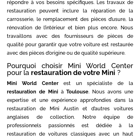
répondre à vos besoins spécifiques. Les travaux de
restauration peuvent inclure la réparation de la
carrosserie, le remplacement des pièces d’usure, la
rénovation de l’intérieur et bien plus encore. Nous
travaillons avec des fournisseurs de pièces de
qualité pour garantir que votre voiture est restaurée
avec des pièces d’origine ou de qualité supérieure.
Pourquoi choisir Mini World Center
pour la
restauration de votre Mini
?
Mini World Center
est un spécialiste de la
restauration de Mini
à
Toulouse
. Nous avons une
expertise et une expérience approfondies dans la
restauration de Mini Austin et d’autres voitures
anglaises de collection. Notre équipe de
professionnels passionnés est dédiée à la
restauration de voitures classiques avec un haut