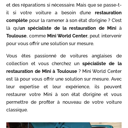
et des réparations si nécessaire. Mais que se passe-t-
il si votre voiture a besoin d’une
restauration
complète
pour la ramener à son état d’origine ? C’est
là qu’
un spécialiste de la restauration
de Mini
à
Toulouse
, comme
Mini World Center
, peut intervenir
pour vous offrir une solution sur mesure.
Vous êtes passionné de voitures anglaises de
collection et vous cherchez un
spécialiste de la
restauration de Mini à Toulouse
? Mini World Center
est là pour vous offrir une solution sur mesure. Avec
leur expertise et leur expérience, ils peuvent
restaurer votre Mini à son état d’origine et vous
permettre de profiter à nouveau de votre voiture
classique.