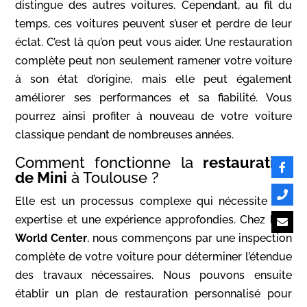
distingue des autres voitures. Cependant, au fil du
temps, ces voitures peuvent s’user et perdre de leur
éclat. C’est là qu’on peut vous aider. Une restauration
complète peut non seulement ramener votre voiture
à son état d’origine, mais elle peut également
améliorer ses performances et sa fiabilité. Vous
pourrez ainsi profiter à nouveau de votre voiture
classique pendant de nombreuses années.
Comment fonctionne la
restauration
de Mini
à Toulouse ?
Elle est un processus complexe qui nécessite une
expertise et une expérience approfondies. Chez
Mini
World Center
, nous commençons par une inspection
complète de votre voiture pour déterminer l’étendue
des travaux nécessaires. Nous pouvons ensuite
établir un plan de restauration personnalisé pour