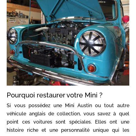
Pourquoi restaurer votre Mini ?
Si vous possédez une Mini Austin ou tout autre
véhicule anglais de collection, vous savez à quel
point ces voitures sont spéciales. Elles ont une
histoire riche et une personnalité unique qui les